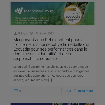
Eddy
at
15 février 2023
ManpowerGroup BeLux obtient pour la
troisième fois consécutive la médaille d’or
Ecovadis pour ses performances dans le
domaine de la durabilité et de la
responsabilité sociétale
La durabilité environnementale, sociale ou économique
est devenue une nécessité pour répondre aux exigences
des nouvelles générations Au cours des dernières
années, la durabilité s’est
[…]
0
0
Read more