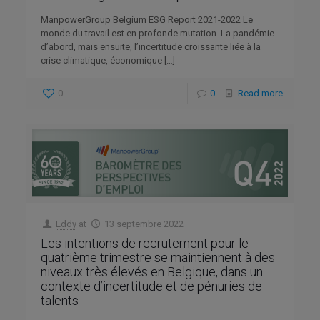
ManpowerGroup Belgium ESG Report 2021-2022 Le
monde du travail est en profonde mutation. La pandémie
d’abord, mais ensuite, l’incertitude croissante liée à la
crise climatique, économique
[…]
0
0
Read more
Eddy
at
13 septembre 2022
Les intentions de recrutement pour le
quatrième trimestre se maintiennent à des
niveaux très élevés en Belgique, dans un
contexte d’incertitude et de pénuries de
talents