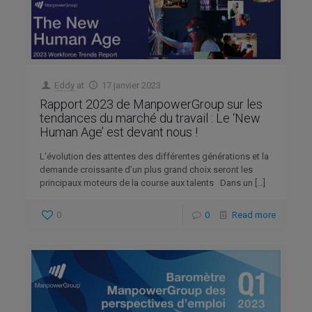
Eddy
at
17 janvier 2023
Rapport 2023 de ManpowerGroup sur les
tendances du marché du travail : Le ‘New
Human Age’ est devant nous !
L’évolution des attentes des différentes générations et la
demande croissante d’un plus grand choix seront les
principaux moteurs de la course aux talents Dans un
[…]
0
0
Read more