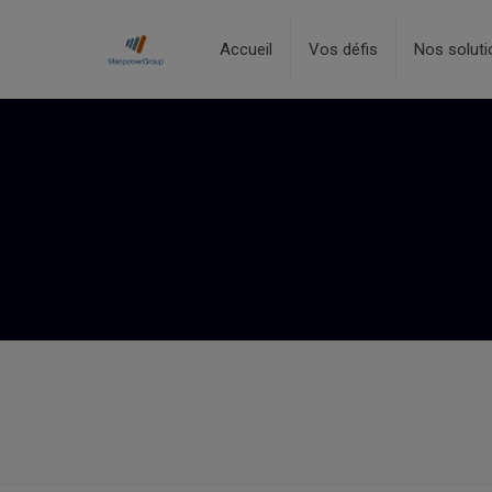
Accueil
Vos défis
Nos soluti