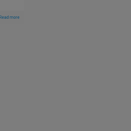
Read more