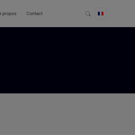
A propos
Contact