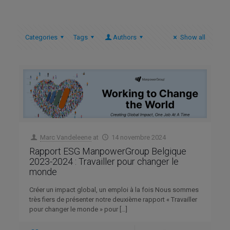
Categories
Tags
Authors
Show all
Marc Vandeleene
at
14 novembre 2024
Rapport ESG ManpowerGroup Belgique
2023-2024 : Travailler pour changer le
monde
Créer un impact global, un emploi à la fois Nous sommes
très fiers de présenter notre deuxième rapport « Travailler
pour changer le monde » pour
[…]