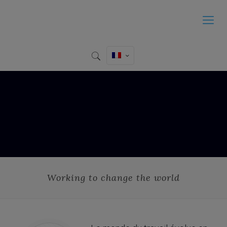
Working to change the world