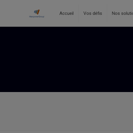
Accueil
Vos défis
Nos soluti