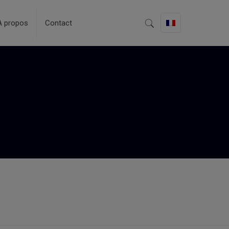
A propos
Contact