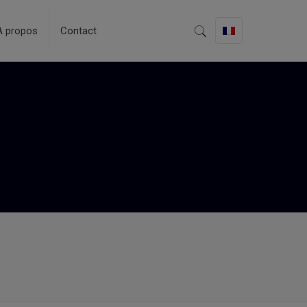
A propos
Contact