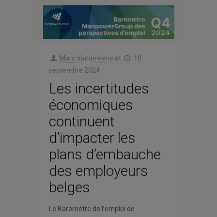
Marc Vandeleene
at
10
septembre 2024
Les incertitudes
économiques
continuent
d’impacter les
plans d’embauche
des employeurs
belges
Le Baromètre de l’emploi de