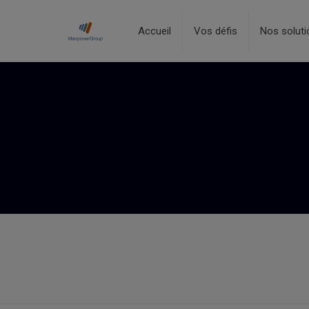
Accueil
Vos défis
Nos soluti