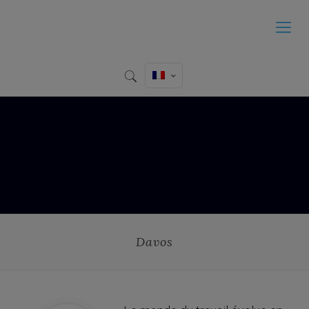
Davos