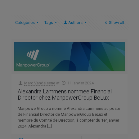
Categories
Tags
Authors
Show all
Marc Vandeleene
at
11 janvier 2024
Alexandra Lammens nommée Financial
Director chez ManpowerGroup BeLux
ManpowerGroup a nommé Alexandra Lammens au poste
de Financial Director de ManpowerGroup BeLux et
membre du Comité de Direction, à compter du 1er janvier
2024. Alexandra
[…]