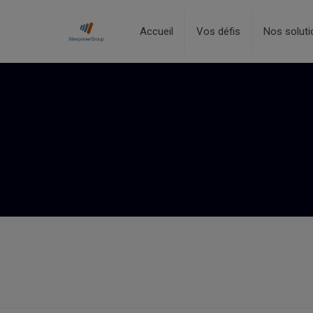
Accueil
Vos défis
Nos soluti