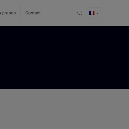
A propos
Contact