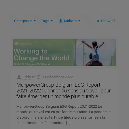
Categories
Tags
Authors
Show all
Eddy
at
13 décembre 2022
ManpowerGroup Belgium ESG Report
2021-2022 : Donner du sens au travail pour
faire émerger un monde plus durable
ManpowerGroup Belgium ESG Report 2021-2022 Le
monde du travail est en profonde mutation. La pandémie
d’abord, mais ensuite, l’incertitude croissante liée à la
crise climatique, économique
[…]