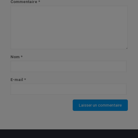
Commentaire
*
Nom
*
E-mail
*