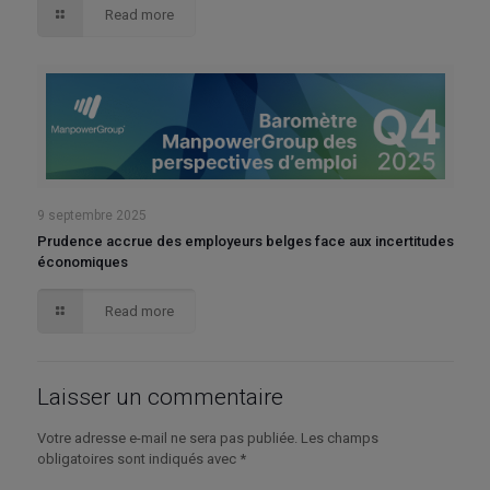
Read more
9 septembre 2025
Prudence accrue des employeurs belges face aux incertitudes
économiques
Read more
Laisser un commentaire
Votre adresse e-mail ne sera pas publiée.
Les champs
obligatoires sont indiqués avec
*