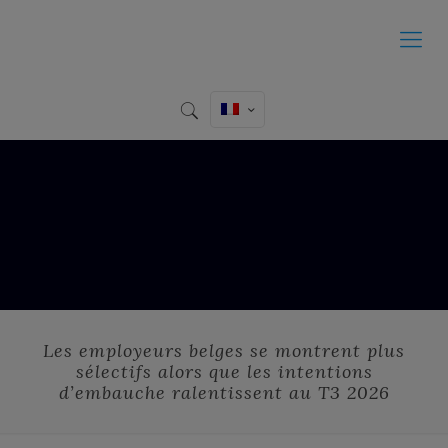
Les employeurs belges se montrent plus
sélectifs alors que les intentions
d’embauche ralentissent au T3 2026