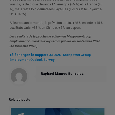
voisins, la Belgique devance l’Allemagne (+6 %) et la France (+3
%), mais reste loin derrière les Pays-Bas (+23 %) et le Royaume-
Uni (+37 %).
Ailleurs dans le monde, la prévision atteint +48 % en Inde, +45 %
aux États-Unis, +33 % en Chine et +5 % au Japon.
Les résultats de la prochaine édition du ManpowerGroup
Employment Outlook Survey seront publiés en septembre 2026
(4e trimestre 2026).
Téléchargez le Rapport Q3 2026 : ManpowerGroup
Employment Outlook Survey
Raphael Mames Gonzalez
Related posts