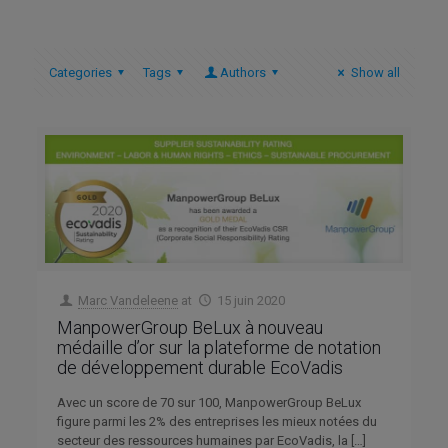
Categories
Tags
Authors
Show all
Marc Vandeleene
at
15 juin 2020
ManpowerGroup BeLux à nouveau
médaille d’or sur la plateforme de notation
de développement durable EcoVadis
Avec un score de 70 sur 100, ManpowerGroup BeLux
figure parmi les 2% des entreprises les mieux notées du
secteur des ressources humaines par EcoVadis, la
[…]