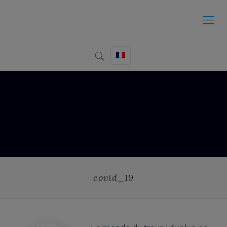
covid_19