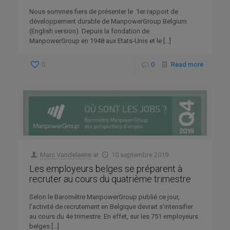
Nous sommes fiers de présenter le 1er rapport de
développement durable de ManpowerGroup Belgium
(English version). Depuis la fondation de
ManpowerGroup en 1948 aux Etats-Unis et le
[…]
0
0
Read more
Marc Vandeleene
at
10 septembre 2019
Les employeurs belges se préparent à
recruter au cours du quatrième trimestre
Selon le Baromètre ManpowerGroup publié ce jour,
l’activité de recrutement en Belgique devrait s’intensifier
au cours du 4e trimestre. En effet, sur les 751 employeurs
belges
[…]