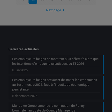
Next page
Dernières actualités
Les employeurs belges se montrent plus sélectifs alors que
les intentions d’embauche ralentissent au T3 2026
8 juin 2026
Les employeurs belges prévoient de limiter les embauches
au 1er trimestre 2026, face à l’incertitude économique
persistante
8 décembre 2025
ManpowerGroup annonce la nomination de Ronny
Lommelen au poste de Country Manager de