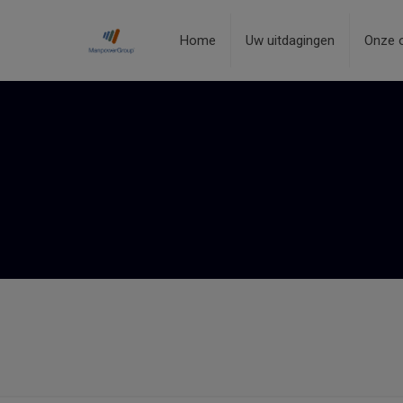
Home
Uw uitdagingen
Onze 