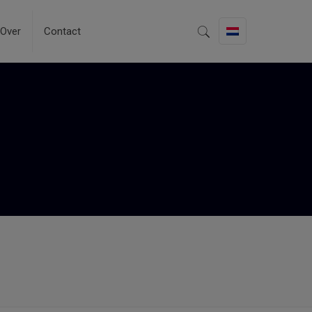
Over
Contact