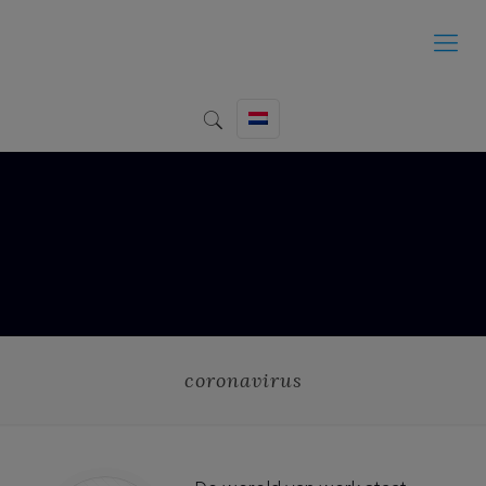
coronavirus