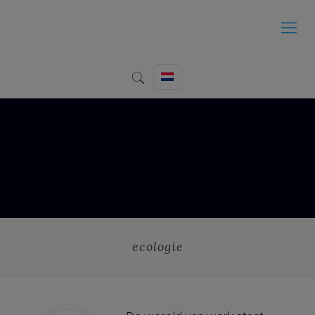
ecologie