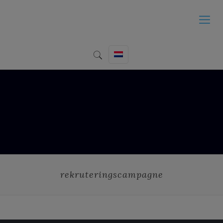
rekruteringscampagne