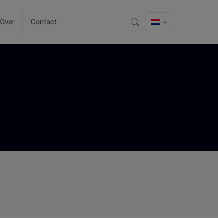
Over
Contact