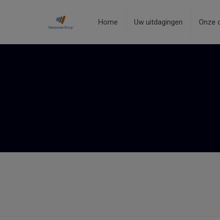
Home
Uw uitdagingen
Onze 