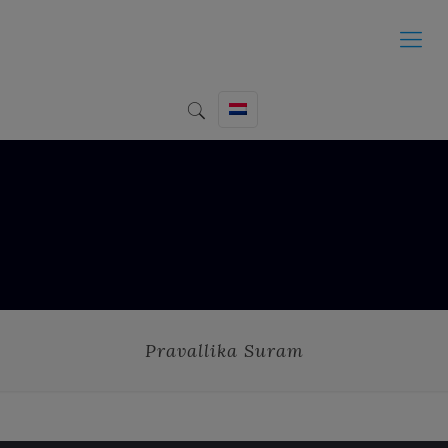
Pravallika Suram