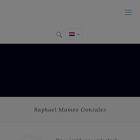
Raphael Mames Gonzalez