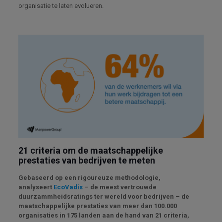
organisatie te laten evolueren.
21 criteria om de maatschappelijke
prestaties van bedrijven te meten
Gebaseerd op een rigoureuze methodologie,
analyseert
EcoVadis
– de meest vertrouwde
duurzammheidsratings ter wereld voor bedrijven – de
maatschappelijke prestaties van meer dan 100.000
organisaties in 175 landen aan de hand van 21 criteria,