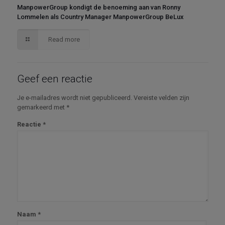
ManpowerGroup kondigt de benoeming aan van Ronny
Lommelen als Country Manager ManpowerGroup BeLux
Read more
Geef een reactie
Je e-mailadres wordt niet gepubliceerd.
Vereiste velden zijn
gemarkeerd met
*
Reactie
*
Naam
*