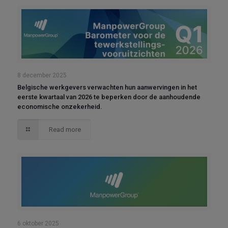
8 december 2025
Belgische werkgevers verwachten hun aanwervingen in het
eerste kwartaal van 2026 te beperken door de aanhoudende
economische onzekerheid.
Read more
6 oktober 2025