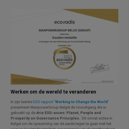
Werken om de wereld te veranderen
In zijn laatste
ESG rapport
‘Working to Change the World’
presenteert ManpowerGroup België de vooruitgang die is
geboekt op de
drie ESG-assen: Planet, People and
Prosperity en Governance Principles.
Dit omvat acties in
België om de opwarming van de aarde tegen te gaan met het