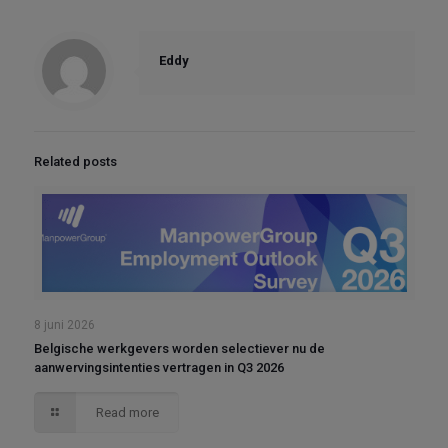
Eddy
Related posts
8 juni 2026
Belgische werkgevers worden selectiever nu de
aanwervingsintenties vertragen in Q3 2026
Read more