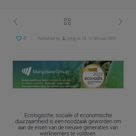
0
Published by
Eddy
at
15 februari 2023
Ecologische, sociale of economische
duurzaamheid is een noodzaak geworden om
aan de eisen van de nieuwe generaties van
werknemers te voldoen.