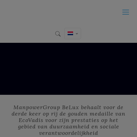
ManpowerGroup BeLux behaalt voor de
derde keer op rij de gouden medaille van
EcoVadis voor zijn prestaties op het
gebied van duurzaamheid en sociale
verantwoordelijkheid