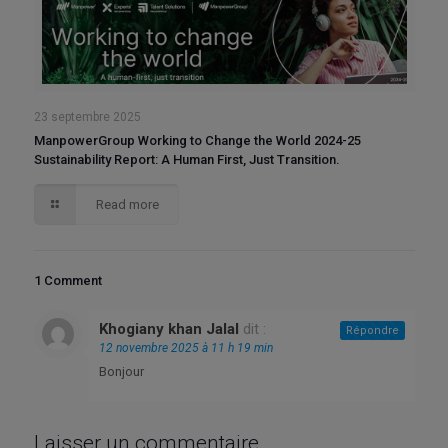
23 septembre 2025
ManpowerGroup Working to Change the World 2024-25
Sustainability Report: A Human First, Just Transition.
Read more
1 Comment
Khogiany khan Jalal
dit :
Répondre
12 novembre 2025 à 11 h 19 min
Bonjour
Laisser un commentaire