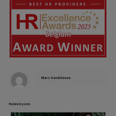
Marc Vandeleene
Related posts