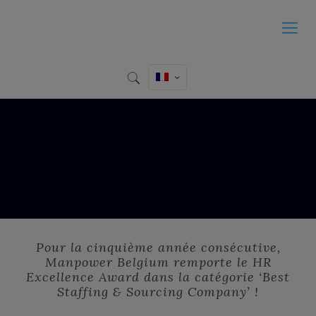
Pour la cinquième année consécutive,
Manpower Belgium remporte le HR
Excellence Award dans la catégorie ‘Best
Staffing & Sourcing Company’ !