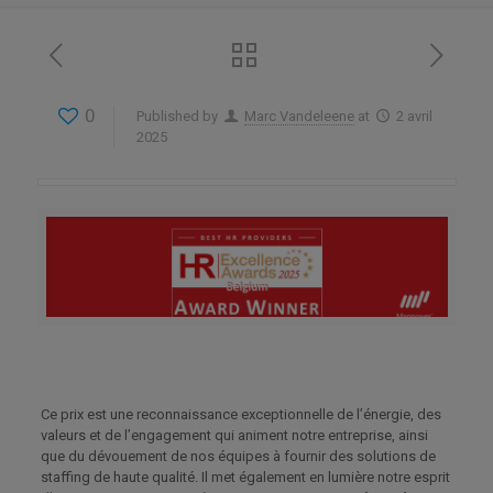
0
Published by
Marc Vandeleene
at
2 avril
2025
Ce prix est une reconnaissance exceptionnelle de l’énergie, des
valeurs et de l’engagement qui animent notre entreprise, ainsi
que du dévouement de nos équipes à fournir des solutions de
staffing de haute qualité. Il met également en lumière notre esprit