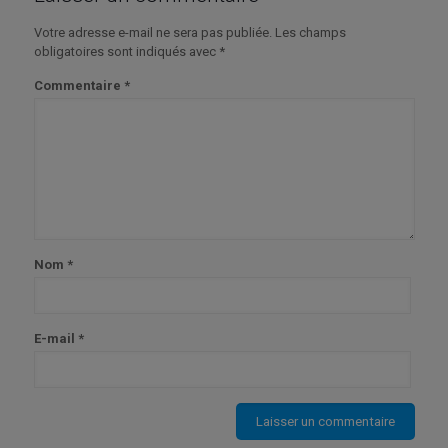
Votre adresse e-mail ne sera pas publiée.
Les champs
obligatoires sont indiqués avec
*
Commentaire
*
Nom
*
E-mail
*