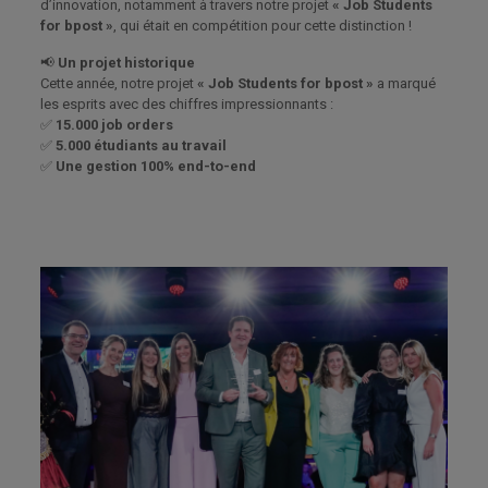
d’innovation, notamment à travers notre projet
« Job Students
for bpost »
, qui était en compétition pour cette distinction !
📢
Un projet historique
Cette année, notre projet
« Job Students for bpost »
a marqué
les esprits avec des chiffres impressionnants :
✅
15.000 job orders
✅
5.000 étudiants au travail
✅
Une gestion 100% end-to-end