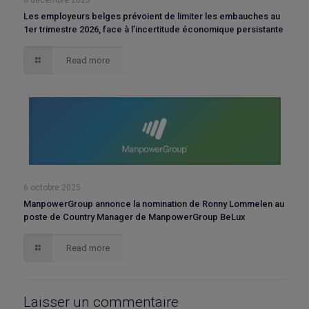
8 décembre 2025
Les employeurs belges prévoient de limiter les embauches au
1er trimestre 2026, face à l’incertitude économique persistante
Read more
6 octobre 2025
ManpowerGroup annonce la nomination de Ronny Lommelen au
poste de Country Manager de ManpowerGroup BeLux
Read more
Laisser un commentaire