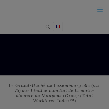
Le Grand-Duché de Luxembourg 59e (sur
75) sur l’indice mondial de la main-
d’œuvre de ManpowerGroup (Total
Workforce Index™)