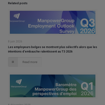
Related posts
8 juin 2026
Les employeurs belges se montrent plus sélectifs alors que les
intentions d’embauche ralentissent au T3 2026
Read more