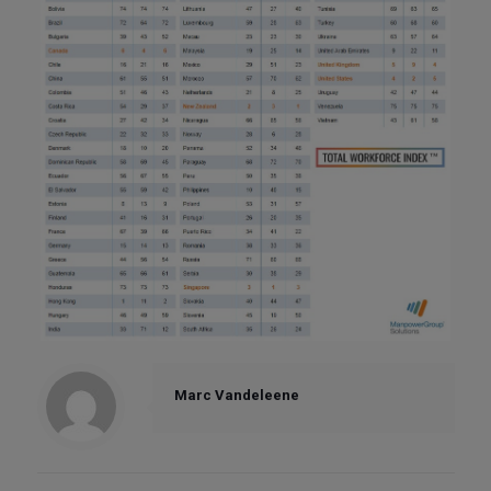
Marc Vandeleene