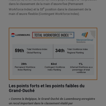
dans le classement de la main d’œuvre fixe (Permanent
e
Workforce Index) et la 53
position dans le classement de la
main d’œuvre flexible (Contingent Workforce Index).
Les points forts et les points faibles du
Grand-Duché
«
Comme la Belgique, le Grand-Duché de Luxembourg enregistre
un recul important dans le classement établi par