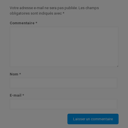
Votre adresse e-mail ne sera pas publiée.
Les champs
obligatoires sont indiqués avec
*
Commentaire
*
Nom
*
E-mail
*