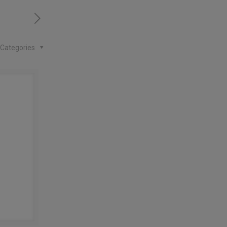
Categories