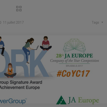
11 juillet 2017
Tags