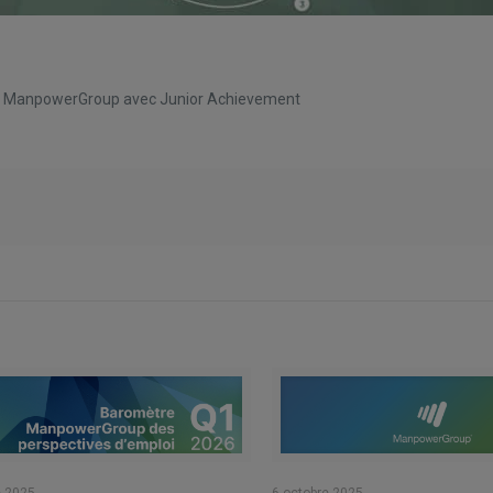
 de ManpowerGroup avec Junior Achievement